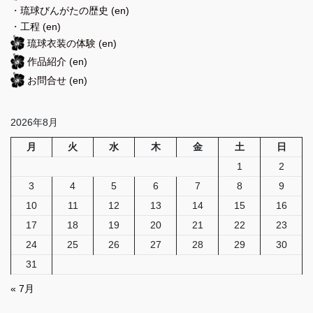
・
琉球びんがたの歴史
(en)
・
工程
(en)
琉球衣装の体験
(en)
作品紹介
(en)
お問合せ
(en)
2026年8月
月
火
水
木
金
土
日
1
2
3
4
5
6
7
8
9
10
11
12
13
14
15
16
17
18
19
20
21
22
23
24
25
26
27
28
29
30
31
« 7月