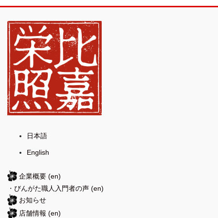
日本語
English
企業概要
(en)
・
びんがた職人入門者の声
(en)
お知らせ
店舗情報
(en)