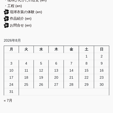
・
琉球びんがたの歴史
(en)
・
工程
(en)
琉球衣装の体験
(en)
作品紹介
(en)
お問合せ
(en)
2026年8月
月
火
水
木
金
土
日
1
2
3
4
5
6
7
8
9
10
11
12
13
14
15
16
17
18
19
20
21
22
23
24
25
26
27
28
29
30
31
« 7月