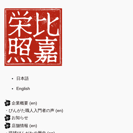
日本語
English
企業概要
(en)
・
びんがた職人入門者の声
(en)
お知らせ
店舗情報
(en)