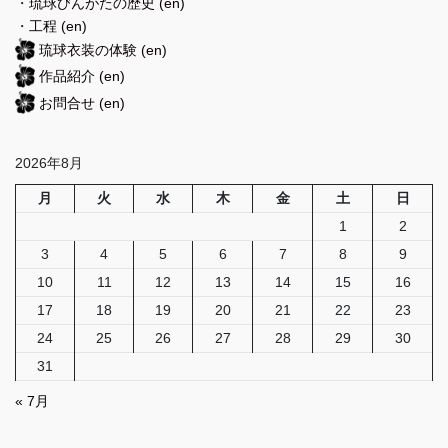
・
琉球びんがたの歴史
(en)
・
工程
(en)
琉球衣装の体験
(en)
作品紹介
(en)
お問合せ
(en)
2026年8月
月
火
水
木
金
土
日
1
2
3
4
5
6
7
8
9
10
11
12
13
14
15
16
17
18
19
20
21
22
23
24
25
26
27
28
29
30
31
« 7月