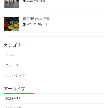
2020年6月8日
修学旅行生が体験
2013年10月8日
カテゴリー
イベント
ニュース
ボランティア
アーカイブ
2024年7月