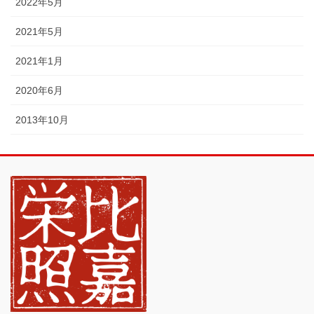
2022年5月
2021年5月
2021年1月
2020年6月
2013年10月