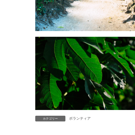
ボランティア
カテゴリー