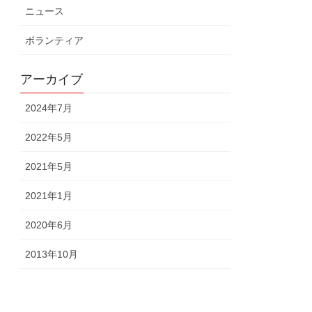
ニュース
ボランティア
アーカイブ
2024年7月
2022年5月
2021年5月
2021年1月
2020年6月
2013年10月