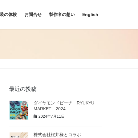
装の体験
お問合せ
製作者の想い
English
最近の投稿
ダイヤモンドビーチ RYUKYU
MARKET 2024
2024年7月11日
株式会社桜井様とコラボ