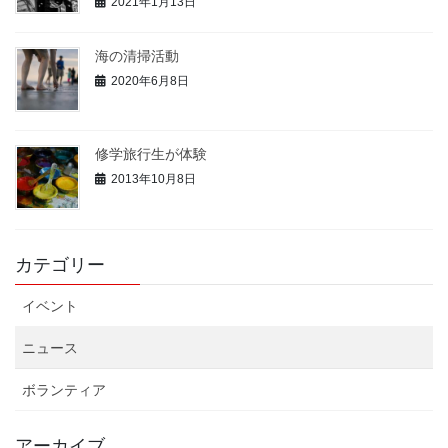
2021年1月13日
海の清掃活動
2020年6月8日
修学旅行生が体験
2013年10月8日
カテゴリー
イベント
ニュース
ボランティア
アーカイブ