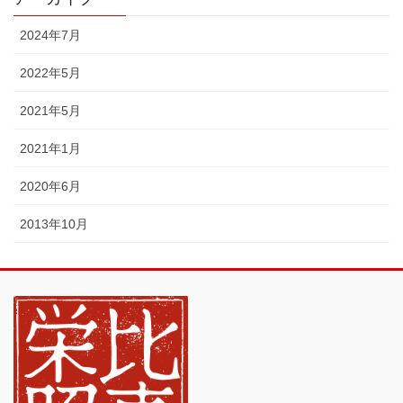
2024年7月
2022年5月
2021年5月
2021年1月
2020年6月
2013年10月