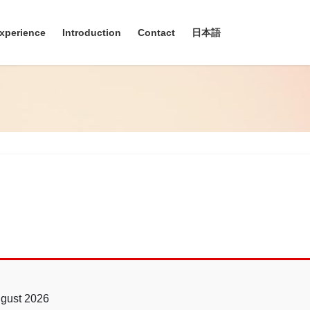
xperience
Introduction
Contact
日本語
gust 2026