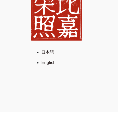
日本語
English